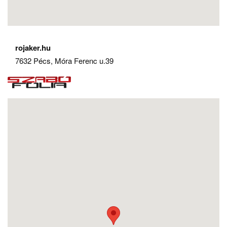
rojaker.hu
7632 Pécs, Móra Ferenc u.39