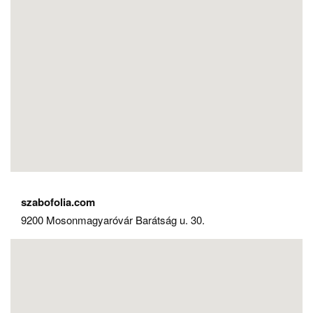
szabofolia.com
9200 Mosonmagyaróvár Barátság u. 30.