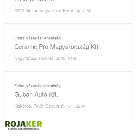
9200 Mosonmagyaróvár Barátság u. 30.
Fizikai vásárlási lehetőség
Ceramic Pro Magyarország Kft
Nagytarcsa, Cinkotai út 25, 2142
Fizikai vásárlási lehetőség
Gubán Autó Kft.
Kiskőrös, Petőfi Sándor út 101, 6200