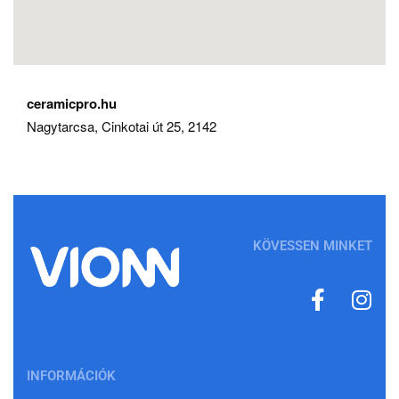
ceramicpro.hu
Nagytarcsa, Cinkotai út 25, 2142
KÖVESSEN MINKET
INFORMÁCIÓK