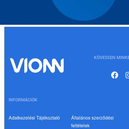
KÖVESSEN MINK
INFORMÁCIÓK
Adatkezelési Tájékoztató
Általános szerződési
feltételek