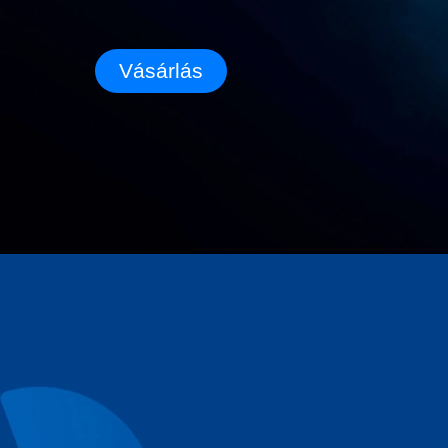
Vásárlás