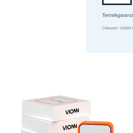
Termékgaranci
VIONN