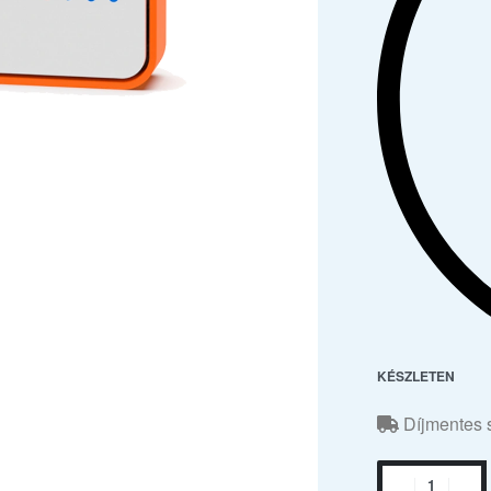
KÉSZLETEN
Díjmentes s