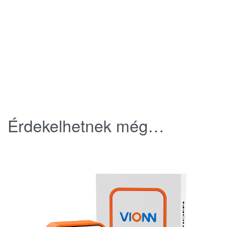
Érdekelhetnek még…